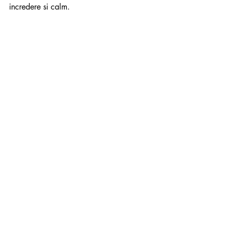
incredere si calm.